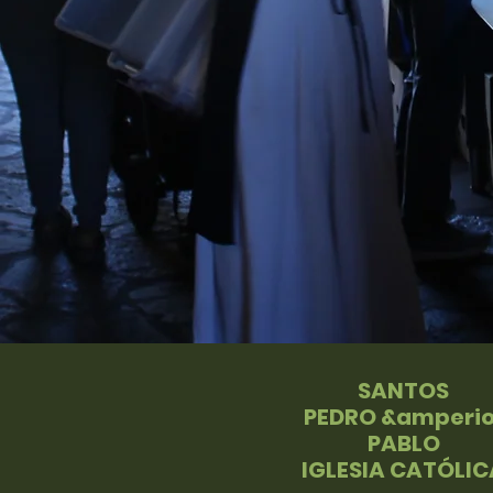
SANTOS
PEDRO &amperio
PABLO
IGLESIA CATÓLIC