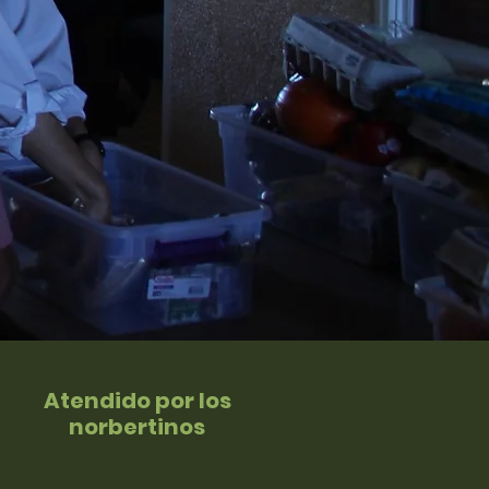
Atendido por los
norbertinos