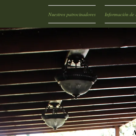
Nuestros patrocinadores
Información de l