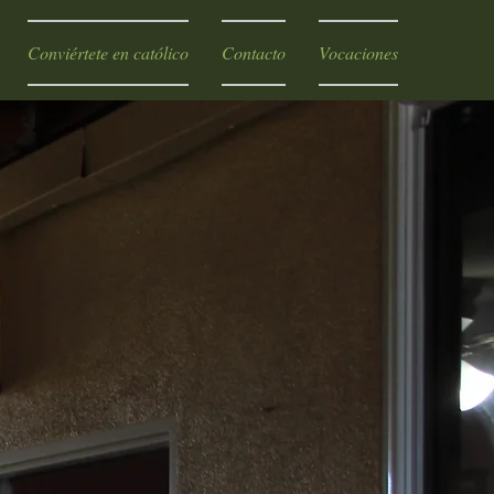
Conviértete en católico
Contacto
Vocaciones